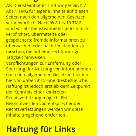
Als Diensteanbieter sind wir gemäß § 7
Abs.1 TMG für eigene Inhalte auf diesen
Seiten nach den allgemeinen Gesetzen
verantwortlich. Nach §§ 8 bis 10 TMG
sind wir als Diensteanbieter jedoch nicht
verpflichtet, übermittelte oder
gespeicherte fremde Informationen zu
überwachen oder nach Umständen zu
forschen, die auf eine rechtswidrige
Tätigkeit hinweisen.
Verpflichtungen zur Entfernung oder
Sperrung der Nutzung von Informationen
nach den allgemeinen Gesetzen bleiben
hiervon unberührt. Eine diesbezügliche
Haftung ist jedoch erst ab dem Zeitpunkt
der Kenntnis einer konkreten
Rechtsverletzung möglich. Bei
Bekanntwerden von entsprechenden
Rechtsverletzungen werden wir diese
Inhalte umgehend entfernen.
Haftung für Links