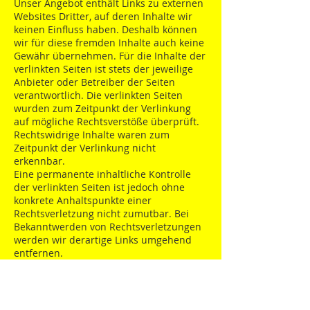
Unser Angebot enthält Links zu externen
Websites Dritter, auf deren Inhalte wir
keinen Einfluss haben. Deshalb können
wir für diese fremden Inhalte auch keine
Gewähr übernehmen. Für die Inhalte der
verlinkten Seiten ist stets der jeweilige
Anbieter oder Betreiber der Seiten
verantwortlich. Die verlinkten Seiten
wurden zum Zeitpunkt der Verlinkung
auf mögliche Rechtsverstöße überprüft.
Rechtswidrige Inhalte waren zum
Zeitpunkt der Verlinkung nicht
erkennbar.
Eine permanente inhaltliche Kontrolle
der verlinkten Seiten ist jedoch ohne
konkrete Anhaltspunkte einer
Rechtsverletzung nicht zumutbar. Bei
Bekanntwerden von Rechtsverletzungen
werden wir derartige Links umgehend
entfernen.
Urheberrecht
Die durch die Seitenbetreiber erstellten