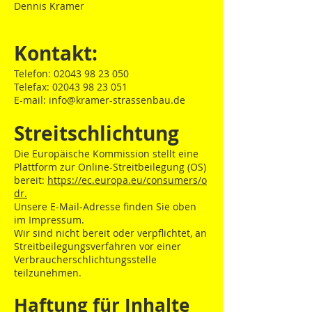
Dennis Kramer
Kontakt:
Telefon:
02043 98 23 050
Telefax:
02043 98 23 051
E-mail: info@kramer-strassenbau.de
Streitschlichtung
Die Europäische Kommission stellt eine
Plattform zur Online-Streitbeilegung (OS)
bereit:
https://ec.europa.eu/consumers/o
dr.
Unsere E-Mail-Adresse finden Sie oben
im Impressum.
Wir sind nicht bereit oder verpflichtet, an
Streitbeilegungsverfahren vor einer
Verbraucherschlichtungsstelle
teilzunehmen.
Haftung für Inhalte