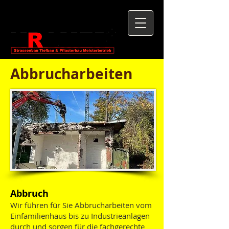
Abbrucharbeiten
Abbruch
Wir führen für Sie Abbrucharbeiten vom
Einfamilienhaus bis zu Industrieanlagen
durch und sorgen für die fachgerechte