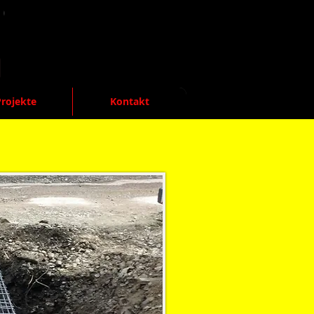
rojekte
Kontakt